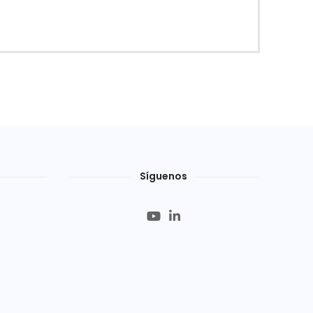
Síguenos