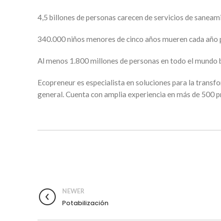
4,5 billones de personas carecen de servicios de saneam
340.000 niños menores de cinco años mueren cada año 
Al menos 1.800 millones de personas en todo el mundo b
Ecopreneur es especialista en soluciones para la trans
general. Cuenta con amplia experiencia en más de 500 p
NEWER
Potabilización