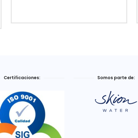
Certificaciones:
Somos parte de: