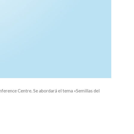
nference Centre. Se abordará el tema «Semillas del