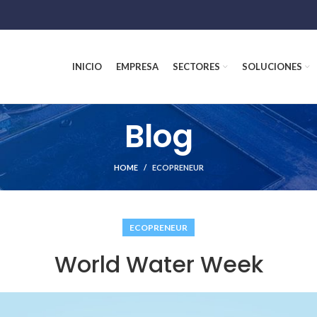
INICIO
EMPRESA
SECTORES
SOLUCIONES
Blog
HOME
ECOPRENEUR
ECOPRENEUR
World Water Week