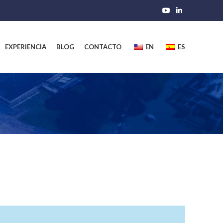
EXPERIENCIA
BLOG
CONTACTO
EN
ES