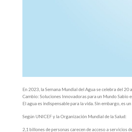
En 2023, la Semana Mundial del Agua se celebra del 20 a
Cambio: Soluciones Innovadoras para un Mundo Sabio en
El agua es indispensable para la vida. Sin embargo, es 
Según UNICEF y la Organización Mundial de la Salud:
2,1 billones de personas carecen de acceso a servicios 