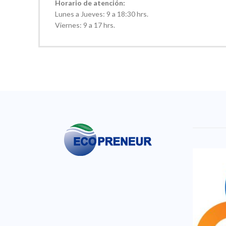
Horario de atención:
Lunes a Jueves: 9 a 18:30 hrs.
Viernes: 9 a 17 hrs.