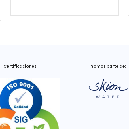
Certificaciones:
Somos parte de: