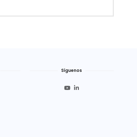
Síguenos