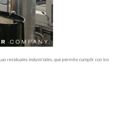
s residuales industriales, que permite cumplir con los