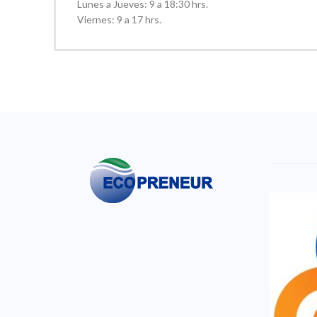
Lunes a Jueves: 9 a 18:30 hrs.
Viernes: 9 a 17 hrs.